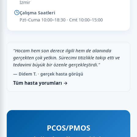
İzmir
Çalışma Saatleri
Pzt–Cuma 10:00–18:30 · Cmt 10:00–15:00
"Hocam hem son derece ilgili hem de alanında
gerçekten çok yetkin. Sürecimi titizlikle takip etti ve
tedavimi büyük bir özenle gerçekleştirdi."
— Didem T. · gerçek hasta görüşü
Tüm hasta yorumları →
PCOS/PMOS