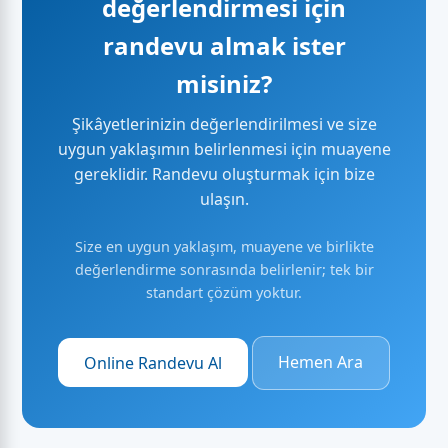
değerlendirmesi için
randevu almak ister
misiniz?
Şikâyetlerinizin değerlendirilmesi ve size
uygun yaklaşımın belirlenmesi için muayene
gereklidir. Randevu oluşturmak için bize
ulaşın.
Size en uygun yaklaşım, muayene ve birlikte
değerlendirme sonrasında belirlenir; tek bir
standart çözüm yoktur.
Online Randevu Al
Hemen Ara