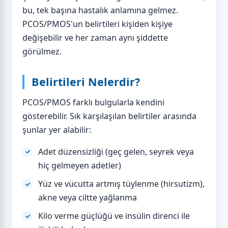
bu, tek başına hastalık anlamına gelmez.
PCOS/PMOS'un belirtileri kişiden kişiye
değişebilir ve her zaman aynı şiddette
görülmez.
Belirtileri Nelerdir?
PCOS/PMOS farklı bulgularla kendini
gösterebilir. Sık karşılaşılan belirtiler arasında
şunlar yer alabilir:
Adet düzensizliği (geç gelen, seyrek veya
hiç gelmeyen adetler)
Yüz ve vücutta artmış tüylenme (hirsutizm),
akne veya ciltte yağlanma
Kilo verme güçlüğü ve insülin direnci ile