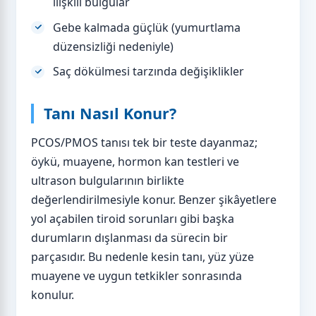
ilişkili bulgular
Gebe kalmada güçlük (yumurtlama
düzensizliği nedeniyle)
Saç dökülmesi tarzında değişiklikler
Tanı Nasıl Konur?
PCOS/PMOS tanısı tek bir teste dayanmaz;
öykü, muayene, hormon kan testleri ve
ultrason bulgularının birlikte
değerlendirilmesiyle konur. Benzer şikâyetlere
yol açabilen tiroid sorunları gibi başka
durumların dışlanması da sürecin bir
parçasıdır. Bu nedenle kesin tanı, yüz yüze
muayene ve uygun tetkikler sonrasında
konulur.