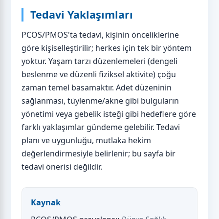
Tedavi Yaklaşımları
PCOS/PMOS'ta tedavi, kişinin önceliklerine
göre kişiselleştirilir; herkes için tek bir yöntem
yoktur. Yaşam tarzı düzenlemeleri (dengeli
beslenme ve düzenli fiziksel aktivite) çoğu
zaman temel basamaktır. Adet düzeninin
sağlanması, tüylenme/akne gibi bulguların
yönetimi veya gebelik isteği gibi hedeflere göre
farklı yaklaşımlar gündeme gelebilir. Tedavi
planı ve uygunluğu, mutlaka hekim
değerlendirmesiyle belirlenir; bu sayfa bir
tedavi önerisi değildir.
Kaynak