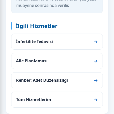
muayene sonrasında verilir.
İlgili Hizmetler
İnfertilite Tedavisi
Aile Planlaması
Rehber: Adet Düzensizliği
Tüm Hizmetlerim