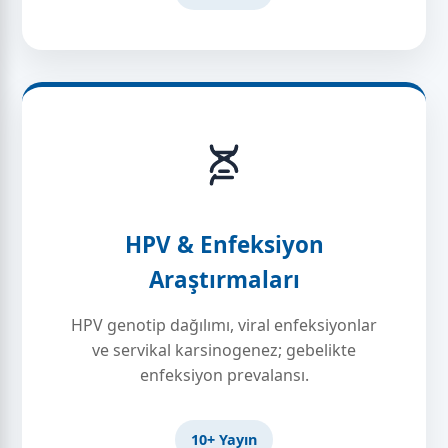
HPV & Enfeksiyon
Araştırmaları
HPV genotip dağılımı, viral enfeksiyonlar
ve servikal karsinogenez; gebelikte
enfeksiyon prevalansı.
10+ Yayın