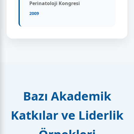
Perinatoloji Kongresi
2009
Bazı Akademik
Katkılar ve Liderlik