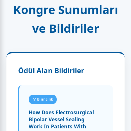
Kongre Sunumları
ve Bildiriler
Ödül Alan Bildiriler
Birincilik
How Does Electrosurgical
Bipolar Vessel Sealing
Work In Patients With