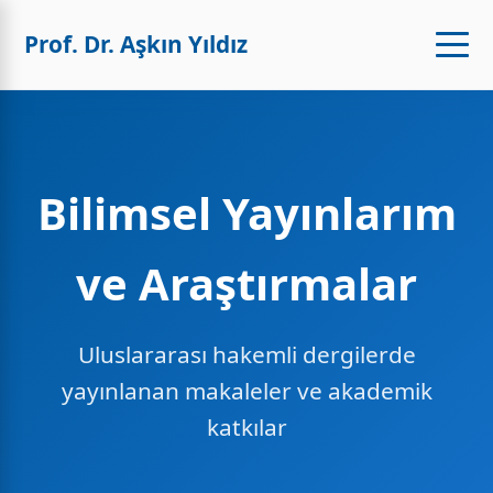
Prof. Dr. Aşkın Yıldız
Bilimsel Yayınlarım
ve Araştırmalar
Uluslararası hakemli dergilerde
yayınlanan makaleler ve akademik
katkılar