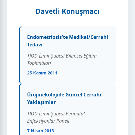
Davetli Konuşmacı
Endometriosis'te Medikal/Cerrahi
Tedavi
TJOD İzmir Şubesi Bilimsel Eğitim
Toplantıları
25 Kasım 2011
Ürojinekolojide Güncel Cerrahi
Yaklaşımlar
TJOD İzmir Şubesi Perinatal
Enfeksiyonlar Paneli
7 Nisan 2013