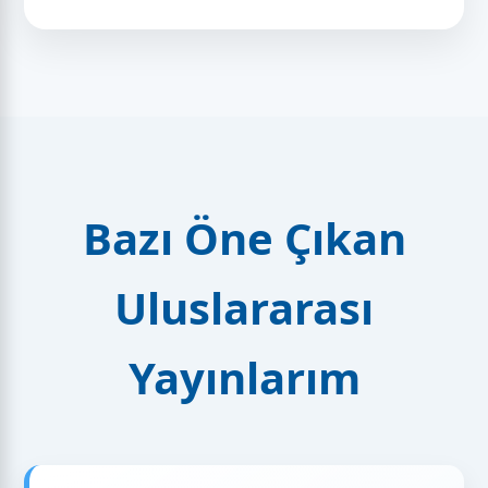
Bazı Öne Çıkan
Uluslararası
Yayınlarım