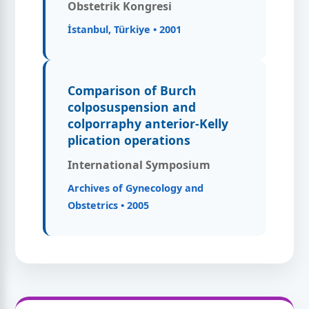
Obstetrik Kongresi
İstanbul, Türkiye • 2001
Comparison of Burch
colposuspension and
colporraphy anterior-Kelly
plication operations
International Symposium
Archives of Gynecology and
Obstetrics • 2005