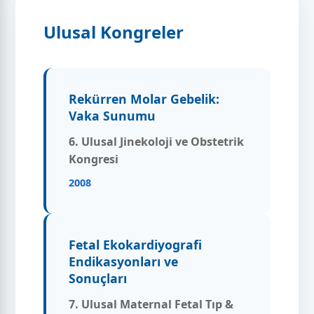
Ulusal Kongreler
Rekürren Molar Gebelik:
Vaka Sunumu
6. Ulusal Jinekoloji ve Obstetrik
Kongresi
2008
Fetal Ekokardiyografi
Endikasyonları ve
Sonuçları
7. Ulusal Maternal Fetal Tıp &