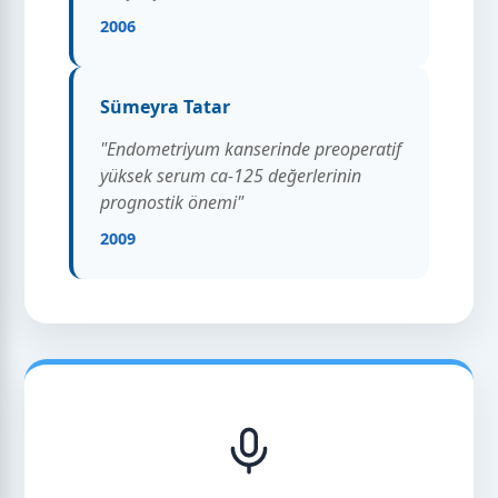
2006
Sümeyra Tatar
"Endometriyum kanserinde preoperatif
yüksek serum ca-125 değerlerinin
prognostik önemi"
2009