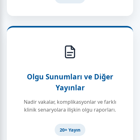
Olgu Sunumları ve Diğer
Yayınlar
Nadir vakalar, komplikasyonlar ve farklı
klinik senaryolara ilişkin olgu raporları.
20+ Yayın