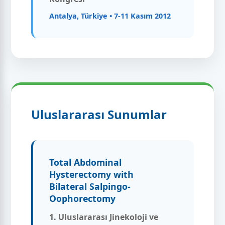
Antalya, Türkiye • 7-11 Kasım 2012
Uluslararası Sunumlar
Total Abdominal
Hysterectomy with
Bilateral Salpingo-
Oophorectomy
1. Uluslararası Jinekoloji ve