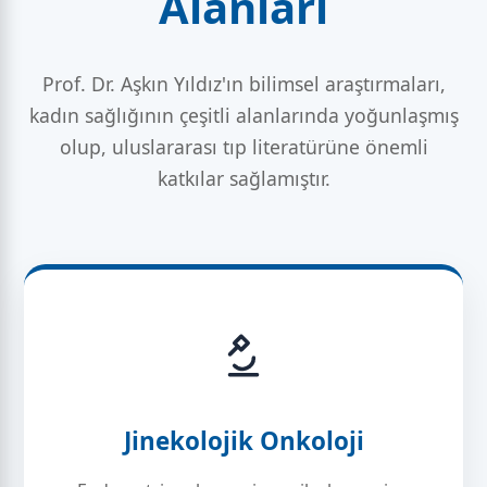
Alanları
Prof. Dr. Aşkın Yıldız'ın bilimsel araştırmaları,
kadın sağlığının çeşitli alanlarında yoğunlaşmış
olup, uluslararası tıp literatürüne önemli
katkılar sağlamıştır.
Jinekolojik Onkoloji