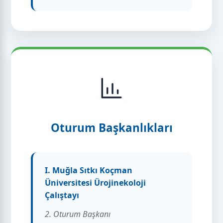
Oturum Başkanlıkları
I. Muğla Sıtkı Koçman
Üniversitesi Ürojinekoloji
Çalıştayı
2. Oturum Başkanı