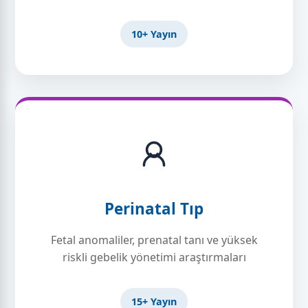
10+ Yayın
Perinatal Tıp
Fetal anomaliler, prenatal tanı ve yüksek
riskli gebelik yönetimi araştırmaları
15+ Yayın