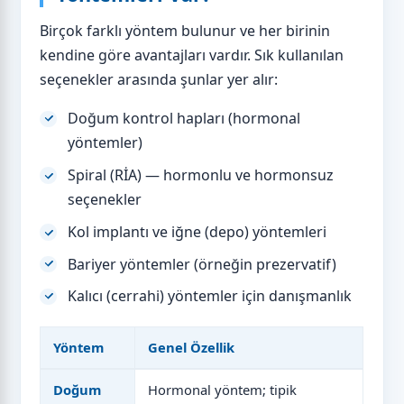
Birçok farklı yöntem bulunur ve her birinin
kendine göre avantajları vardır. Sık kullanılan
seçenekler arasında şunlar yer alır:
Doğum kontrol hapları (hormonal
yöntemler)
Spiral (RİA) — hormonlu ve hormonsuz
seçenekler
Kol implantı ve iğne (depo) yöntemleri
Bariyer yöntemler (örneğin prezervatif)
Kalıcı (cerrahi) yöntemler için danışmanlık
Yöntem
Genel Özellik
Doğum kontrol yöntemlerine genel bakış
Doğum
Hormonal yöntem; tipik