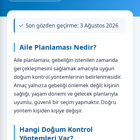
Son gözden geçirme: 3 Ağustos 2026
Aile Planlaması Nedir?
Aile planlaması, gebeliğin istenilen zamanda
gerçekleşmesini sağlamak amacıyla uygun
doğum kontrol yöntemlerinin belirlenmesidir.
Amaç yalnızca gebeliği önlemek değil; kişinin
sağlığı, yaşam dönemi ve gelecek planlarıyla
uyumlu, güvenli bir seçim yapmaktır. Doğru
yöntem kişiden kişiye değişir.
Hangi Doğum Kontrol
Yöntemleri Var?