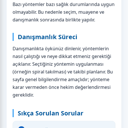
Bazı yöntemler bazı sağlık durumlarında uygun
olmayabilir. Bu nedenle seçim, muayene ve
danışmanlık sonrasında birlikte yapılır.
Danışmanlık Süreci
Danışmanlıkta öykünüz dinlenir, yöntemlerin
nasıl çalıştığı ve neye dikkat etmeniz gerektiği
açıklanır. Seçtiğiniz yöntemin uygulanması
(örneğin spiral takılması) ve takibi planlanır. Bu
sayfa genel bilgilendirme amaçlıdır; yönteme
karar vermeden önce hekim değerlendirmesi
gereklidir.
Sıkça Sorulan Sorular