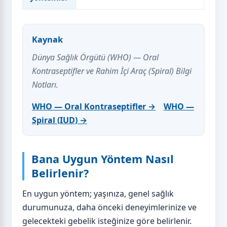
Kaynak
Dünya Sağlık Örgütü (WHO) — Oral
Kontraseptifler ve Rahim İçi Araç (Spiral) Bilgi
Notları.
WHO — Oral Kontraseptifler →
WHO —
Spiral (IUD) →
Bana Uygun Yöntem Nasıl
Belirlenir?
En uygun yöntem; yaşınıza, genel sağlık
durumunuza, daha önceki deneyimlerinize ve
gelecekteki gebelik isteğinize göre belirlenir.