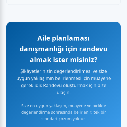
Aile planlaması
danışmanlığı için randevu
almak ister misiniz?
Şikâyetlerinizin değerlendirilmesi ve size
uygun yaklaşımın belirlenmesi için muayene
gereklidir. Randevu oluşturmak için bize
ulaşın.
Size en uygun yaklaşım, muayene ve birlikte
değerlendirme sonrasında belirlenir; tek bir
standart çözüm yoktur.