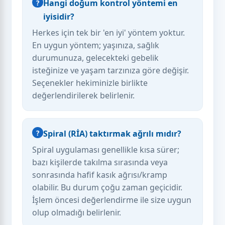
Hangi doğum kontrol yöntemi en
iyisidir?
Herkes için tek bir 'en iyi' yöntem yoktur.
En uygun yöntem; yaşınıza, sağlık
durumunuza, gelecekteki gebelik
isteğinize ve yaşam tarzınıza göre değişir.
Seçenekler hekiminizle birlikte
değerlendirilerek belirlenir.
Spiral (RİA) taktırmak ağrılı mıdır?
Spiral uygulaması genellikle kısa sürer;
bazı kişilerde takılma sırasında veya
sonrasında hafif kasık ağrısı/kramp
olabilir. Bu durum çoğu zaman geçicidir.
İşlem öncesi değerlendirme ile size uygun
olup olmadığı belirlenir.