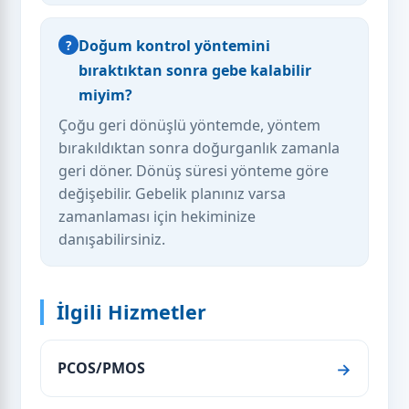
Doğum kontrol yöntemini
bıraktıktan sonra gebe kalabilir
miyim?
Çoğu geri dönüşlü yöntemde, yöntem
bırakıldıktan sonra doğurganlık zamanla
geri döner. Dönüş süresi yönteme göre
değişebilir. Gebelik planınız varsa
zamanlaması için hekiminize
danışabilirsiniz.
İlgili Hizmetler
PCOS/PMOS